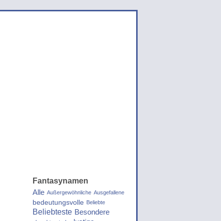
Fantasynamen
Alle
Außergewöhnliche
Ausgefallene
bedeutungsvolle
Beliebte
Beliebteste
Besondere