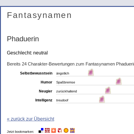
Fantasynamen
Phaduerin
Geschlecht: neutral
Bereits 24 Charakter-Bewertungen zum Fantasynamen Phadueri
Selbstbewusstsein
ängstlich
Humor
Spaßbremse
Neugier
zurückhaltend
Intelligenz
treudoof
« zurück zur Übersicht
Jetzt bookmarken: