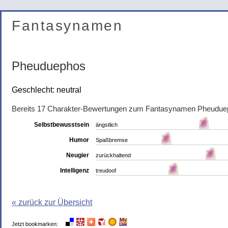
Fantasynamen
Pheuduephos
Geschlecht: neutral
Bereits 17 Charakter-Bewertungen zum Fantasynamen Pheudue
Selbstbewusstsein
ängstlich
Humor
Spaßbremse
Neugier
zurückhaltend
Intelligenz
treudoof
« zurück zur Übersicht
Jetzt bookmarken: