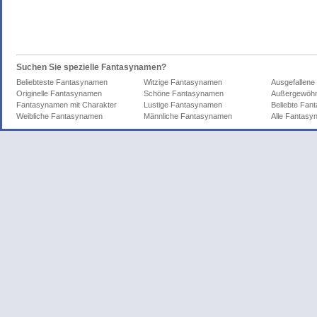
Suchen Sie spezielle Fantasynamen?
Beliebteste Fantasynamen
Witzige Fantasynamen
Ausgefallen
Originelle Fantasynamen
Schöne Fantasynamen
Außergewöhn
Fantasynamen mit Charakter
Lustige Fantasynamen
Beliebte Fa
Weibliche Fantasynamen
Männliche Fantasynamen
Alle Fantas