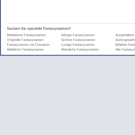
Suchen Sie spezielle Fantasynamen?
Beliebteste Fantasynamen
Witzige Fantasynamen
Ausgefallen
Originelle Fantasynamen
Schöne Fantasynamen
Außergewöhn
Fantasynamen mit Charakter
Lustige Fantasynamen
Beliebte Fa
Weibliche Fantasynamen
Männliche Fantasynamen
Alle Fantas