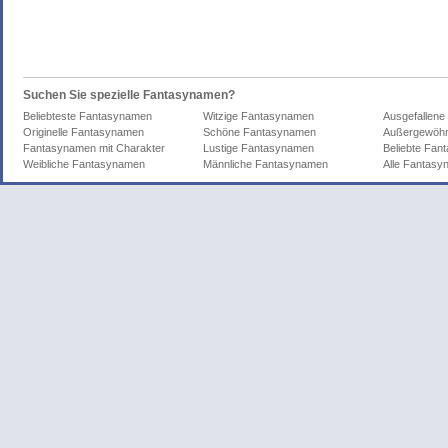
Suchen Sie spezielle Fantasynamen?
Beliebteste Fantasynamen
Witzige Fantasynamen
Ausgefallen
Originelle Fantasynamen
Schöne Fantasynamen
Außergewöhn
Fantasynamen mit Charakter
Lustige Fantasynamen
Beliebte Fa
Weibliche Fantasynamen
Männliche Fantasynamen
Alle Fantas