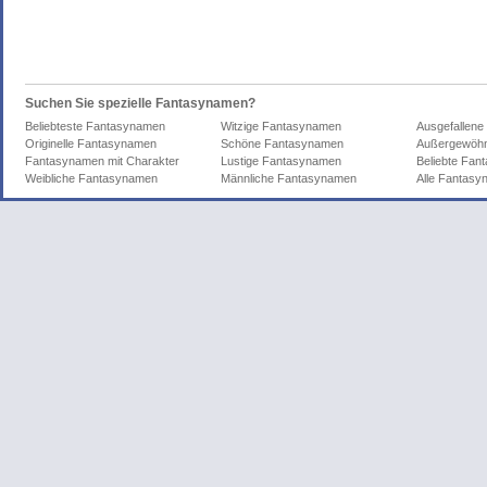
Suchen Sie spezielle Fantasynamen?
Beliebteste Fantasynamen
Witzige Fantasynamen
Ausgefallen
Originelle Fantasynamen
Schöne Fantasynamen
Außergewöhn
Fantasynamen mit Charakter
Lustige Fantasynamen
Beliebte Fa
Weibliche Fantasynamen
Männliche Fantasynamen
Alle Fantas