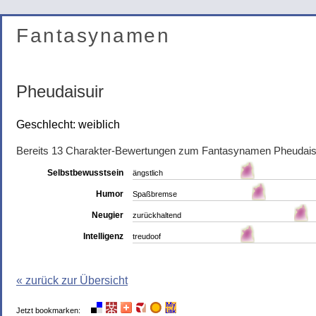
Fantasynamen
Pheudaisuir
Geschlecht: weiblich
Bereits 13 Charakter-Bewertungen zum Fantasynamen Pheudais
Selbstbewusstsein
ängstlich
Humor
Spaßbremse
Neugier
zurückhaltend
Intelligenz
treudoof
« zurück zur Übersicht
Jetzt bookmarken: