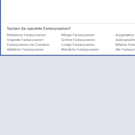
Suchen Sie spezielle Fantasynamen?
Beliebteste Fantasynamen
Witzige Fantasynamen
Ausgefallen
Originelle Fantasynamen
Schöne Fantasynamen
Außergewöhn
Fantasynamen mit Charakter
Lustige Fantasynamen
Beliebte Fa
Weibliche Fantasynamen
Männliche Fantasynamen
Alle Fantas