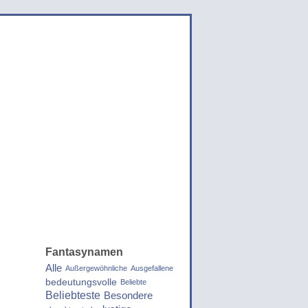
Fantasynamen
Alle
Außergewöhnliche
Ausgefallene
bedeutungsvolle
Beliebte
Beliebteste
Besondere