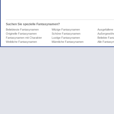
Suchen Sie spezielle Fantasynamen?
Beliebteste Fantasynamen
Witzige Fantasynamen
Ausgefallen
Originelle Fantasynamen
Schöne Fantasynamen
Außergewöhn
Fantasynamen mit Charakter
Lustige Fantasynamen
Beliebte Fa
Weibliche Fantasynamen
Männliche Fantasynamen
Alle Fantas