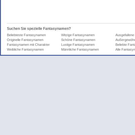
Suchen Sie spezielle Fantasynamen?
Beliebteste Fantasynamen
Witzige Fantasynamen
Ausgefallen
Originelle Fantasynamen
Schöne Fantasynamen
Außergewöhn
Fantasynamen mit Charakter
Lustige Fantasynamen
Beliebte Fa
Weibliche Fantasynamen
Männliche Fantasynamen
Alle Fantas