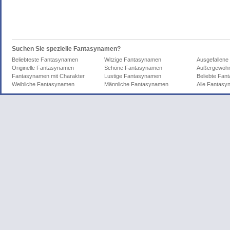
Suchen Sie spezielle Fantasynamen?
Beliebteste Fantasynamen
Witzige Fantasynamen
Ausgefallen
Originelle Fantasynamen
Schöne Fantasynamen
Außergewöhn
Fantasynamen mit Charakter
Lustige Fantasynamen
Beliebte Fa
Weibliche Fantasynamen
Männliche Fantasynamen
Alle Fantas