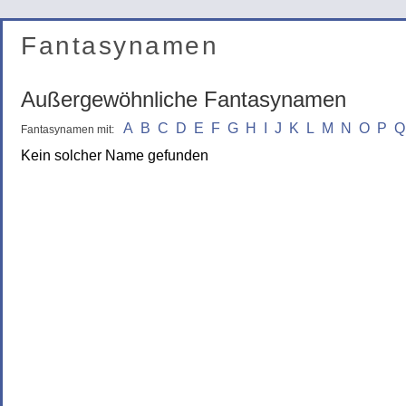
Fantasynamen
Außergewöhnliche Fantasynamen
A
B
C
D
E
F
G
H
I
J
K
L
M
N
O
P
Q
Fantasynamen mit:
Kein solcher Name gefunden