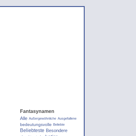
Fantasynamen
Alle
Außergewöhnliche
Ausgefallene
bedeutungsvolle
Beliebte
Beliebteste
Besondere