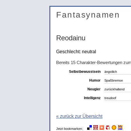
Fantasynamen
Reodainu
Geschlecht: neutral
Bereits 15 Charakter-Bewertungen z
Selbstbewusstsein
ängstlich
Humor
Spaßbremse
Neugier
zurückhaltend
Intelligenz
treudoof
« zurück zur Übersicht
Jetzt bookmarken: