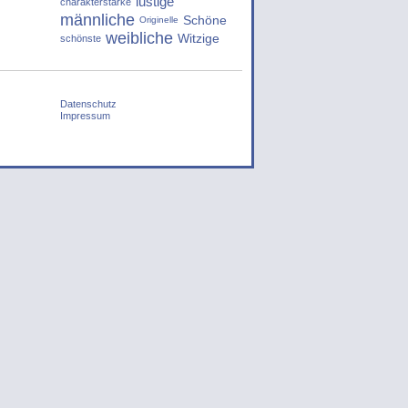
lustige
charakterstarke
männliche
Schöne
Originelle
weibliche
Witzige
schönste
Datenschutz
Impressum