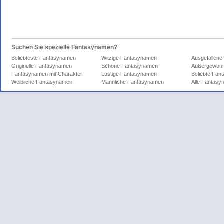
Suchen Sie spezielle Fantasynamen?
Beliebteste Fantasynamen
Witzige Fantasynamen
Ausgefallen
Originelle Fantasynamen
Schöne Fantasynamen
Außergewöhn
Fantasynamen mit Charakter
Lustige Fantasynamen
Beliebte Fa
Weibliche Fantasynamen
Männliche Fantasynamen
Alle Fantas