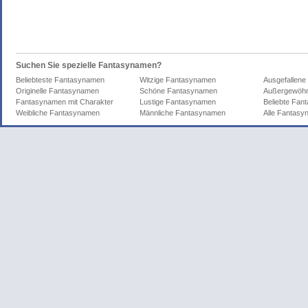
Suchen Sie spezielle Fantasynamen?
Beliebteste Fantasynamen
Witzige Fantasynamen
Ausgefallen
Originelle Fantasynamen
Schöne Fantasynamen
Außergewöhn
Fantasynamen mit Charakter
Lustige Fantasynamen
Beliebte Fa
Weibliche Fantasynamen
Männliche Fantasynamen
Alle Fantas