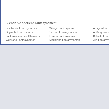
Suchen Sie spezielle Fantasynamen?
Beliebteste Fantasynamen
Witzige Fantasynamen
Ausgefallen
Originelle Fantasynamen
Schöne Fantasynamen
Außergewöhn
Fantasynamen mit Charakter
Lustige Fantasynamen
Beliebte Fa
Weibliche Fantasynamen
Männliche Fantasynamen
Alle Fantas