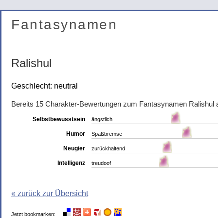
Fantasynamen
Ralishul
Geschlecht: neutral
Bereits 15 Charakter-Bewertungen zum Fantasynamen Ralishul 
Selbstbewusstsein
ängstlich
Humor
Spaßbremse
Neugier
zurückhaltend
Intelligenz
treudoof
« zurück zur Übersicht
Jetzt bookmarken: