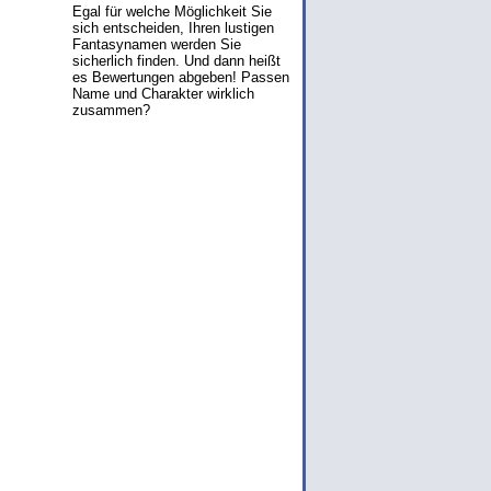
Egal für welche Möglichkeit Sie
sich entscheiden, Ihren lustigen
Fantasynamen werden Sie
sicherlich finden. Und dann heißt
es Bewertungen abgeben! Passen
Name und Charakter wirklich
zusammen?