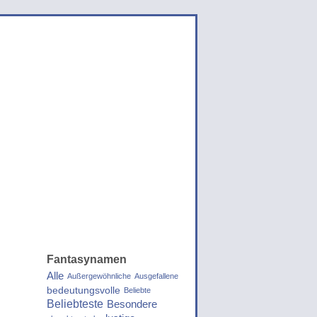
Fantasynamen
Alle
Außergewöhnliche
Ausgefallene
bedeutungsvolle
Beliebte
Beliebteste
Besondere