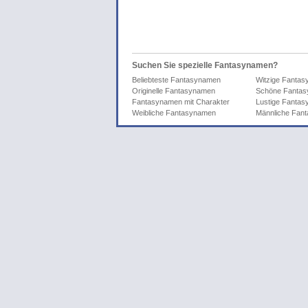
Suchen Sie spezielle Fantasynamen?
Beliebteste Fantasynamen
Witzige Fanta
Originelle Fantasynamen
Schöne Fanta
Fantasynamen mit Charakter
Lustige Fanta
Weibliche Fantasynamen
Männliche Fan