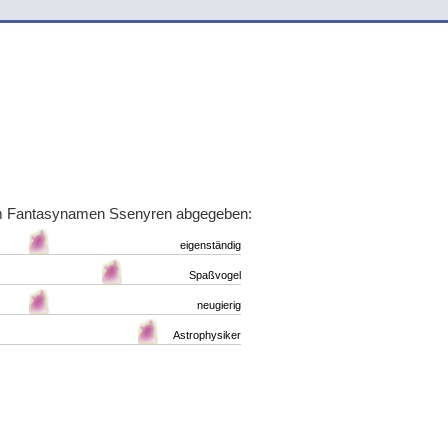
um Fantasynamen Ssenyren abgegeben:
eigenständig
Spaßvogel
neugierig
Astrophysiker