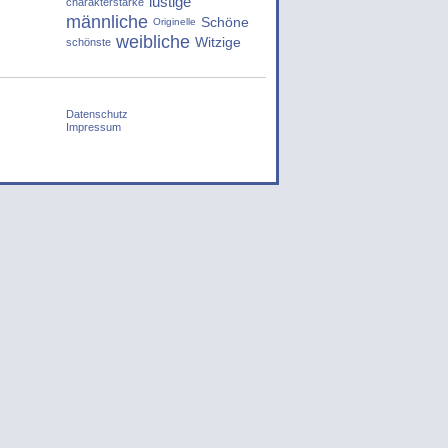
lustige
charakterstarke
männliche
Schöne
Originelle
weibliche
Witzige
schönste
Datenschutz
Impressum