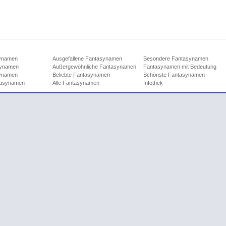
synamen
Ausgefallene Fantasynamen
Besondere Fantasynamen
synamen
Außergewöhnliche Fantasynamen
Fantasynamen mit Bedeutung
synamen
Beliebte Fantasynamen
Schönste Fantasynamen
tasynamen
Alle Fantasynamen
Infothek