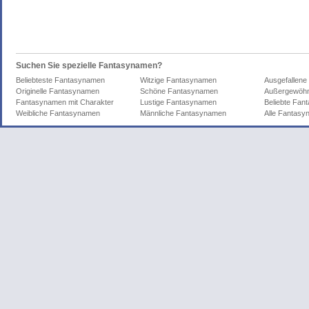
Suchen Sie spezielle Fantasynamen?
Beliebteste Fantasynamen
Witzige Fantasynamen
Ausgefallen
Originelle Fantasynamen
Schöne Fantasynamen
Außergewöhn
Fantasynamen mit Charakter
Lustige Fantasynamen
Beliebte Fa
Weibliche Fantasynamen
Männliche Fantasynamen
Alle Fantas