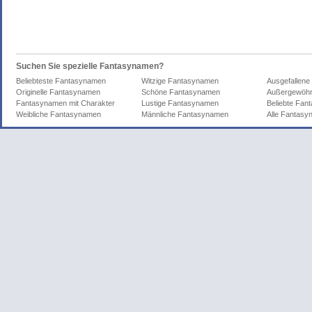
Suchen Sie spezielle Fantasynamen?
Beliebteste Fantasynamen
Witzige Fantasynamen
Ausgefallen
Originelle Fantasynamen
Schöne Fantasynamen
Außergewöhn
Fantasynamen mit Charakter
Lustige Fantasynamen
Beliebte Fa
Weibliche Fantasynamen
Männliche Fantasynamen
Alle Fantas