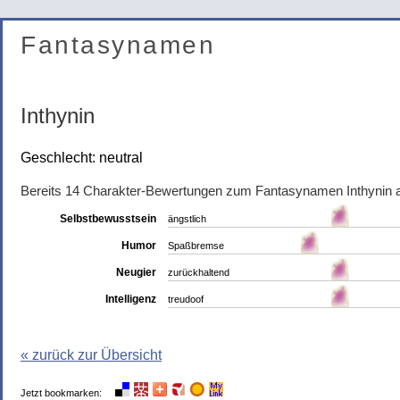
Fantasynamen
Inthynin
Geschlecht: neutral
Bereits 14 Charakter-Bewertungen zum Fantasynamen Inthynin 
Selbstbewusstsein
ängstlich
Humor
Spaßbremse
Neugier
zurückhaltend
Intelligenz
treudoof
« zurück zur Übersicht
Jetzt bookmarken: