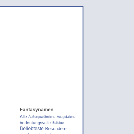
Fantasynamen
Alle
Außergewöhnliche
Ausgefallene
bedeutungsvolle
Beliebte
Beliebteste
Besondere