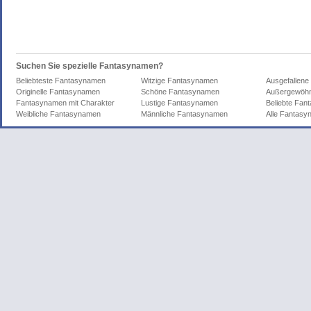
Suchen Sie spezielle Fantasynamen?
Beliebteste Fantasynamen
Witzige Fantasynamen
Ausgefallen
Originelle Fantasynamen
Schöne Fantasynamen
Außergewöhn
Fantasynamen mit Charakter
Lustige Fantasynamen
Beliebte Fa
Weibliche Fantasynamen
Männliche Fantasynamen
Alle Fantas