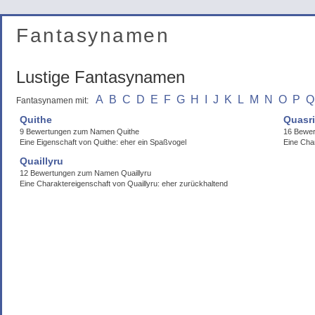
Fantasynamen
Lustige Fantasynamen
A
B
C
D
E
F
G
H
I
J
K
L
M
N
O
P
Q
Fantasynamen mit:
Quithe
Quasri
9 Bewertungen zum Namen Quithe
16 Bewer
Eine Eigenschaft von Quithe: eher ein Spaßvogel
Eine Cha
Quaillyru
12 Bewertungen zum Namen Quaillyru
Eine Charaktereigenschaft von Quaillyru: eher zurückhaltend