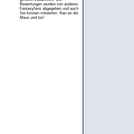
Bewertungen wurden von anderen
Fantasyfans abgegeben und auch
Sie können mitwerten. Ran an die
Maus und los!