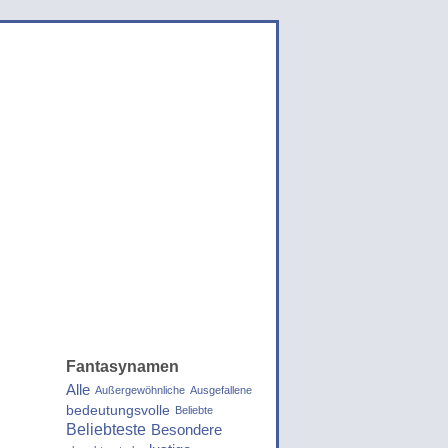
Fantasynamen
Alle
Außergewöhnliche
Ausgefallene
bedeutungsvolle
Beliebte
Beliebteste
Besondere