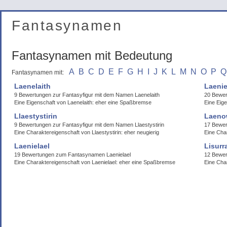
Fantasynamen
Fantasynamen mit Bedeutung
A
B
C
D
E
F
G
H
I
J
K
L
M
N
O
P
Q
Fantasynamen mit:
Laenelaith
Laenie
9 Bewertungen zur Fantasyfigur mit dem Namen Laenelaith
20 Bewer
Eine Eigenschaft von Laenelaith: eher eine Spaßbremse
Eine Eige
Llaestystirin
Laeno
9 Bewertungen zur Fantasyfigur mit dem Namen Llaestystirin
17 Bewer
Eine Charaktereigenschaft von Llaestystirin: eher neugierig
Eine Cha
Laenielael
Lisurr
19 Bewertungen zum Fantasynamen Laenielael
12 Bewer
Eine Charaktereigenschaft von Laenielael: eher eine Spaßbremse
Eine Char