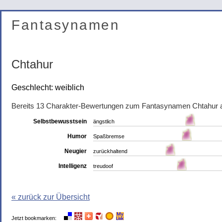
Fantasynamen
Chtahur
Geschlecht: weiblich
Bereits 13 Charakter-Bewertungen zum Fantasynamen Chtahur 
Selbstbewusstsein
ängstlich
Humor
Spaßbremse
Neugier
zurückhaltend
Intelligenz
treudoof
« zurück zur Übersicht
Jetzt bookmarken: