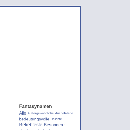
Fantasynamen
Alle
Außergewöhnliche
Ausgefallene
bedeutungsvolle
Beliebte
Beliebteste
Besondere