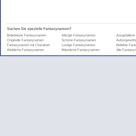
Suchen Sie spezielle Fantasynamen?
Beliebteste Fantasynamen
Witzige Fantasynamen
Ausgefallen
Originelle Fantasynamen
Schöne Fantasynamen
Außergewöhn
Fantasynamen mit Charakter
Lustige Fantasynamen
Beliebte Fa
Weibliche Fantasynamen
Männliche Fantasynamen
Alle Fantas