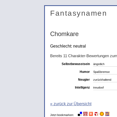
Fantasynamen
Chomkare
Geschlecht: neutral
Bereits 11 Charakter-Bewertungen z
Selbstbewusstsein
ängstlich
Humor
Spaßbremse
Neugier
zurückhaltend
Intelligenz
treudoof
« zurück zur Übersicht
Jetzt bookmarken: