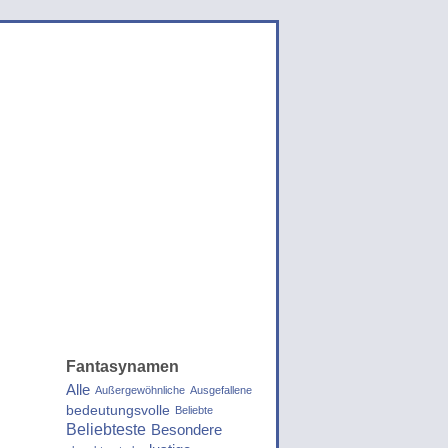
Fantasynamen
Alle
Außergewöhnliche
Ausgefallene
bedeutungsvolle
Beliebte
Beliebteste
Besondere