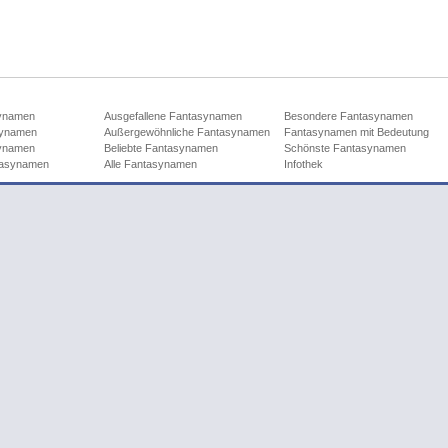
synamen
Ausgefallene Fantasynamen
Besondere Fantasynamen
synamen
Außergewöhnliche Fantasynamen
Fantasynamen mit Bedeutung
synamen
Beliebte Fantasynamen
Schönste Fantasynamen
tasynamen
Alle Fantasynamen
Infothek