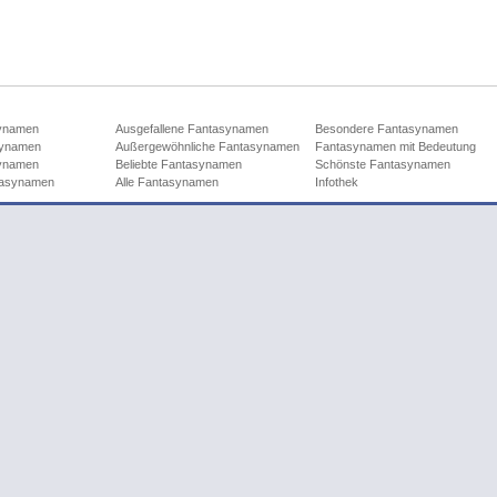
synamen
Ausgefallene Fantasynamen
Besondere Fantasynamen
synamen
Außergewöhnliche Fantasynamen
Fantasynamen mit Bedeutung
synamen
Beliebte Fantasynamen
Schönste Fantasynamen
tasynamen
Alle Fantasynamen
Infothek