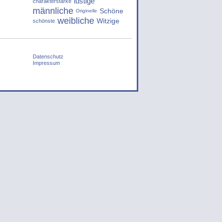
lustige
charakterstarke
männliche
Schöne
Originelle
weibliche
Witzige
schönste
Datenschutz
Impressum