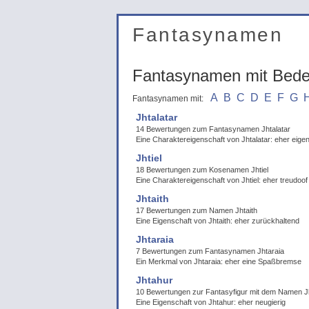
Fantasynamen
Fantasynamen mit Bed
A
B
C
D
E
F
G
Fantasynamen mit:
Jhtalatar
14 Bewertungen zum Fantasynamen Jhtalatar
Eine Charaktereigenschaft von Jhtalatar: eher eige
Jhtiel
18 Bewertungen zum Kosenamen Jhtiel
Eine Charaktereigenschaft von Jhtiel: eher treudoof
Jhtaith
17 Bewertungen zum Namen Jhtaith
Eine Eigenschaft von Jhtaith: eher zurückhaltend
Jhtaraia
7 Bewertungen zum Fantasynamen Jhtaraia
Ein Merkmal von Jhtaraia: eher eine Spaßbremse
Jhtahur
10 Bewertungen zur Fantasyfigur mit dem Namen J
Eine Eigenschaft von Jhtahur: eher neugierig