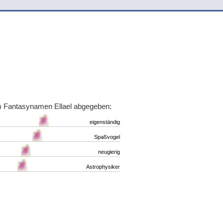
m Fantasynamen Ellael abgegeben:
eigenständig
Spaßvogel
neugierig
Astrophysiker