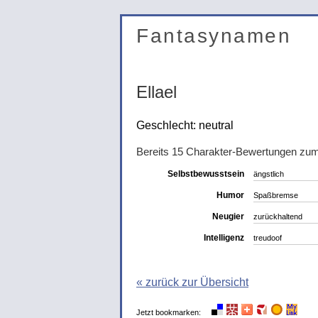
Fantasynamen
Ellael
Geschlecht: neutral
Bereits 15 Charakter-Bewertungen zu
Selbstbewusstsein
ängstlich
Humor
Spaßbremse
Neugier
zurückhaltend
Intelligenz
treudoof
« zurück zur Übersicht
Jetzt bookmarken: