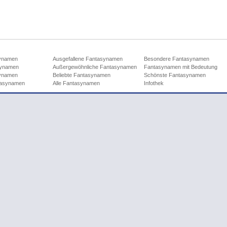
synamen
Ausgefallene Fantasynamen
Besondere Fantasynamen
synamen
Außergewöhnliche Fantasynamen
Fantasynamen mit Bedeutung
synamen
Beliebte Fantasynamen
Schönste Fantasynamen
tasynamen
Alle Fantasynamen
Infothek