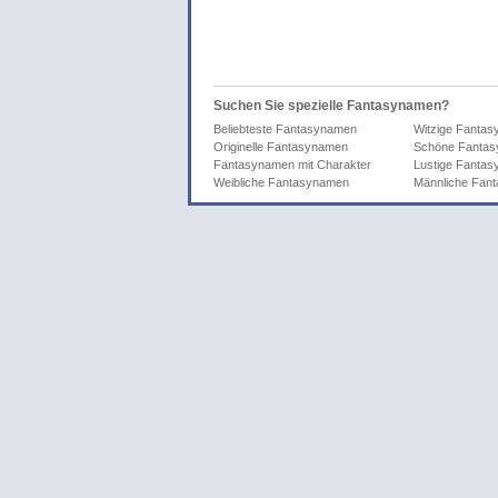
Suchen Sie spezielle Fantasynamen?
Beliebteste Fantasynamen
Witzige Fanta
Originelle Fantasynamen
Schöne Fanta
Fantasynamen mit Charakter
Lustige Fanta
Weibliche Fantasynamen
Männliche Fan