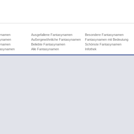
synamen
Ausgefallene Fantasynamen
Besondere Fantasynamen
synamen
Außergewöhnliche Fantasynamen
Fantasynamen mit Bedeutung
synamen
Beliebte Fantasynamen
Schönste Fantasynamen
tasynamen
Alle Fantasynamen
Infothek