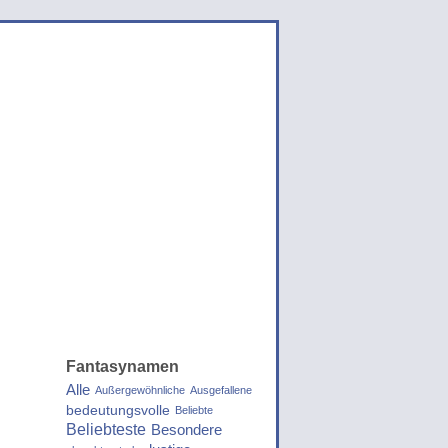
Fantasynamen
Alle
Außergewöhnliche
Ausgefallene
bedeutungsvolle
Beliebte
Beliebteste
Besondere