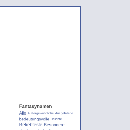
Fantasynamen
Alle
Außergewöhnliche
Ausgefallene
bedeutungsvolle
Beliebte
Beliebteste
Besondere