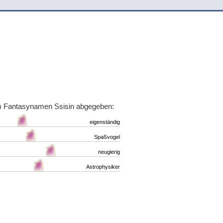
m Fantasynamen Ssisin abgegeben:
eigenständig
Spaßvogel
neugierig
Astrophysiker