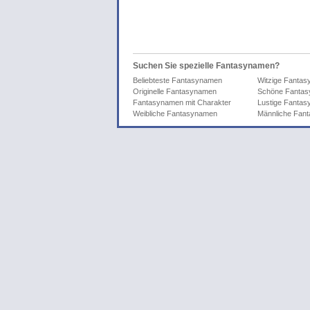
Suchen Sie spezielle Fantasynamen?
Beliebteste Fantasynamen
Witzige Fanta
Originelle Fantasynamen
Schöne Fanta
Fantasynamen mit Charakter
Lustige Fanta
Weibliche Fantasynamen
Männliche Fan