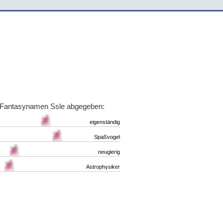
 Fantasynamen Ssle abgegeben:
eigenständig
Spaßvogel
neugierig
Astrophysiker