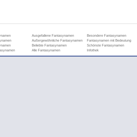
synamen
Ausgefallene Fantasynamen
Besondere Fantasynamen
synamen
Außergewöhnliche Fantasynamen
Fantasynamen mit Bedeutung
synamen
Beliebte Fantasynamen
Schönste Fantasynamen
tasynamen
Alle Fantasynamen
Infothek