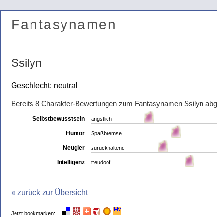
Fantasynamen
Ssilyn
Geschlecht: neutral
Bereits 8 Charakter-Bewertungen zum Fantasynamen Ssilyn ab
Selbstbewusstsein
ängstlich
Humor
Spaßbremse
Neugier
zurückhaltend
Intelligenz
treudoof
« zurück zur Übersicht
Jetzt bookmarken: