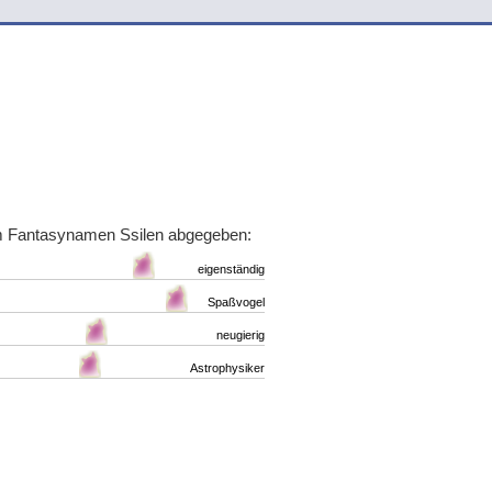
m Fantasynamen Ssilen abgegeben:
eigenständig
Spaßvogel
neugierig
Astrophysiker