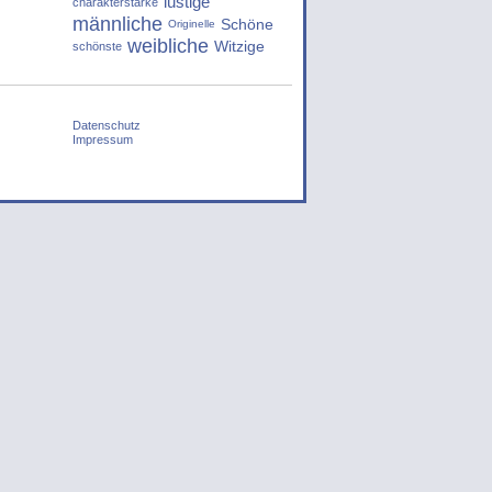
lustige
charakterstarke
männliche
Schöne
Originelle
weibliche
Witzige
schönste
Datenschutz
Impressum