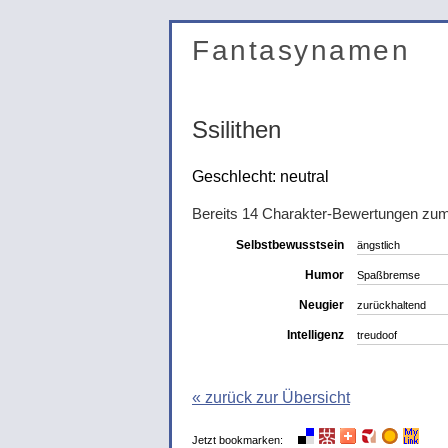
Fantasynamen
Ssilithen
Geschlecht: neutral
Bereits 14 Charakter-Bewertungen zu
Selbstbewusstsein
ängstlich
Humor
Spaßbremse
Neugier
zurückhaltend
Intelligenz
treudoof
« zurück zur Übersicht
Jetzt bookmarken: