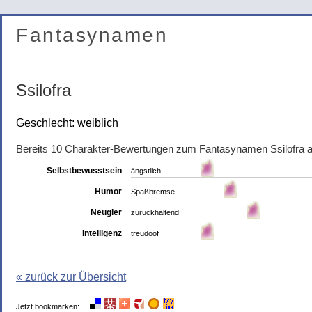
Fantasynamen
Ssilofra
Geschlecht: weiblich
Bereits 10 Charakter-Bewertungen zum Fantasynamen Ssilofra 
Selbstbewusstsein
ängstlich
Humor
Spaßbremse
Neugier
zurückhaltend
Intelligenz
treudoof
« zurück zur Übersicht
Jetzt bookmarken: