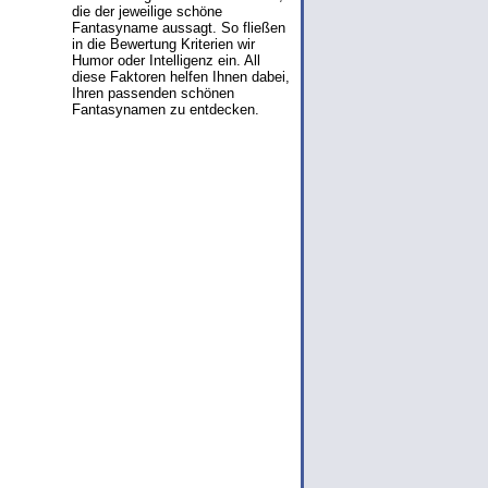
die der jeweilige schöne
Fantasyname aussagt. So fließen
in die Bewertung Kriterien wir
Humor oder Intelligenz ein. All
diese Faktoren helfen Ihnen dabei,
Ihren passenden schönen
Fantasynamen zu entdecken.