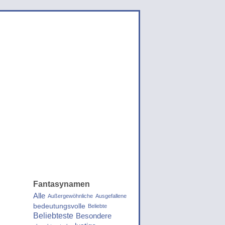
Fantasynamen
Alle
Außergewöhnliche
Ausgefallene
bedeutungsvolle
Beliebte
Beliebteste
Besondere