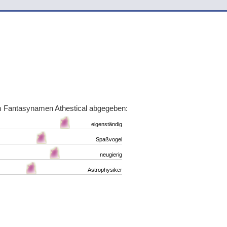
m Fantasynamen Athestical abgegeben:
eigenständig
Spaßvogel
neugierig
Astrophysiker