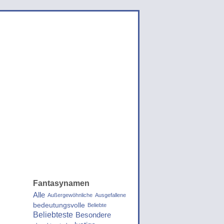
Fantasynamen
Alle
Außergewöhnliche
Ausgefallene
bedeutungsvolle
Beliebte
Beliebteste
Besondere