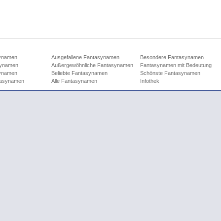
synamen
Ausgefallene Fantasynamen
Besondere Fantasynamen
synamen
Außergewöhnliche Fantasynamen
Fantasynamen mit Bedeutung
synamen
Beliebte Fantasynamen
Schönste Fantasynamen
tasynamen
Alle Fantasynamen
Infothek