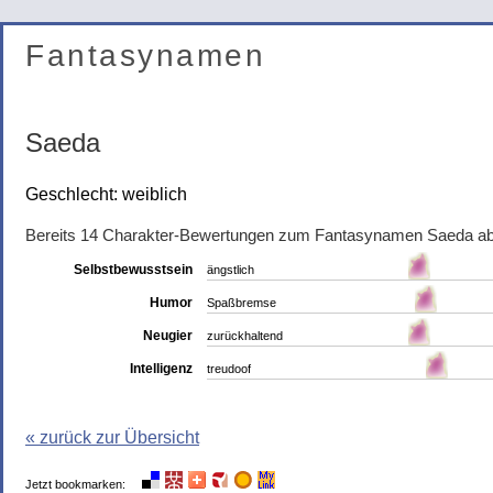
Fantasynamen
Saeda
Geschlecht: weiblich
Bereits 14 Charakter-Bewertungen zum Fantasynamen Saeda a
Selbstbewusstsein
ängstlich
Humor
Spaßbremse
Neugier
zurückhaltend
Intelligenz
treudoof
« zurück zur Übersicht
Jetzt bookmarken: