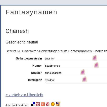
Fantasynamen
Charresh
Geschlecht: neutral
Bereits 20 Charakter-Bewertungen zum Fantasynamen Charres
Selbstbewusstsein
ängstlich
Humor
Spaßbremse
Neugier
zurückhaltend
Intelligenz
treudoof
« zurück zur Übersicht
Jetzt bookmarken: