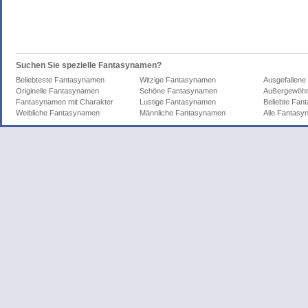
Suchen Sie spezielle Fantasynamen?
Beliebteste Fantasynamen
Witzige Fantasynamen
Ausgefallen
Originelle Fantasynamen
Schöne Fantasynamen
Außergewöhn
Fantasynamen mit Charakter
Lustige Fantasynamen
Beliebte Fa
Weibliche Fantasynamen
Männliche Fantasynamen
Alle Fantas