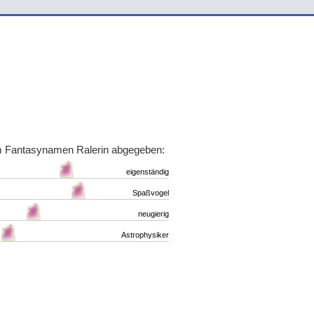
m Fantasynamen Ralerin abgegeben:
eigenständig
Spaßvogel
neugierig
Astrophysiker