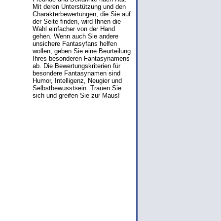
Mit deren Unterstützung und den
Charakterbewertungen, die Sie auf
der Seite finden, wird Ihnen die
Wahl einfacher von der Hand
gehen. Wenn auch Sie andere
unsichere Fantasyfans helfen
wollen, geben Sie eine Beurteilung
Ihres besonderen Fantasynamens
ab. Die Bewertungskriterien für
besondere Fantasynamen sind
Humor, Intelligenz, Neugier und
Selbstbewusstsein. Trauen Sie
sich und greifen Sie zur Maus!