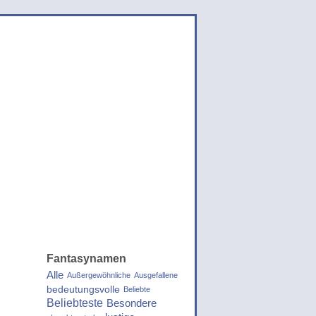
Fantasynamen
Alle
Außergewöhnliche
Ausgefallene
bedeutungsvolle
Beliebte
Beliebteste
Besondere