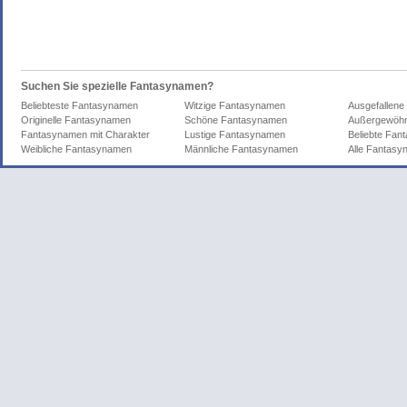
Suchen Sie spezielle Fantasynamen?
Beliebteste Fantasynamen
Witzige Fantasynamen
Ausgefallen
Originelle Fantasynamen
Schöne Fantasynamen
Außergewöhn
Fantasynamen mit Charakter
Lustige Fantasynamen
Beliebte Fa
Weibliche Fantasynamen
Männliche Fantasynamen
Alle Fantas