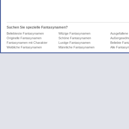
Suchen Sie spezielle Fantasynamen?
Beliebteste Fantasynamen
Witzige Fantasynamen
Ausgefallen
Originelle Fantasynamen
Schöne Fantasynamen
Außergewöhn
Fantasynamen mit Charakter
Lustige Fantasynamen
Beliebte Fa
Weibliche Fantasynamen
Männliche Fantasynamen
Alle Fantas