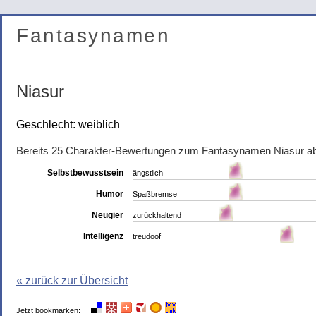
Fantasynamen
Niasur
Geschlecht: weiblich
Bereits 25 Charakter-Bewertungen zum Fantasynamen Niasur a
Selbstbewusstsein
ängstlich
Humor
Spaßbremse
Neugier
zurückhaltend
Intelligenz
treudoof
« zurück zur Übersicht
Jetzt bookmarken: