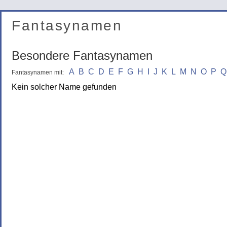
Fantasynamen
Besondere Fantasynamen
A
B
C
D
E
F
G
H
I
J
K
L
M
N
O
P
Q
Fantasynamen mit:
Kein solcher Name gefunden