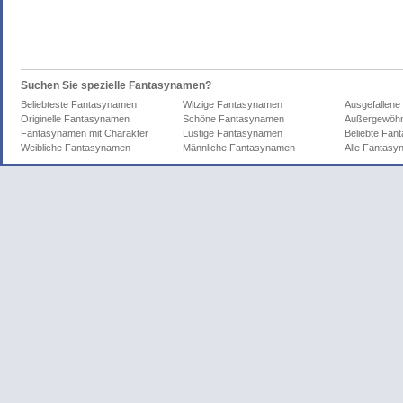
Suchen Sie spezielle Fantasynamen?
Beliebteste Fantasynamen
Witzige Fantasynamen
Ausgefallen
Originelle Fantasynamen
Schöne Fantasynamen
Außergewöhn
Fantasynamen mit Charakter
Lustige Fantasynamen
Beliebte Fa
Weibliche Fantasynamen
Männliche Fantasynamen
Alle Fantas