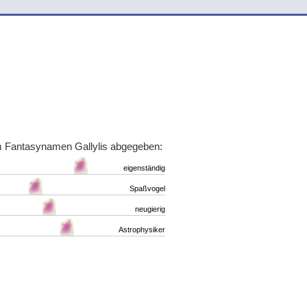
m Fantasynamen Gallylis abgegeben:
eigenständig
Spaßvogel
neugierig
Astrophysiker