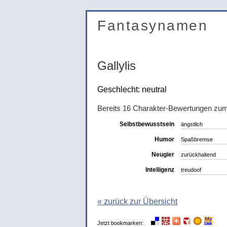
Fantasynamen
Gallylis
Geschlecht: neutral
Bereits 16 Charakter-Bewertungen zu
Selbstbewusstsein
ängstlich
Humor
Spaßbremse
Neugier
zurückhaltend
Intelligenz
treudoof
« zurück zur Übersicht
Jetzt bookmarken: