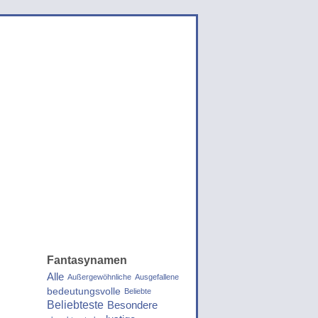
Fantasynamen
Alle
Außergewöhnliche
Ausgefallene
bedeutungsvolle
Beliebte
Beliebteste
Besondere